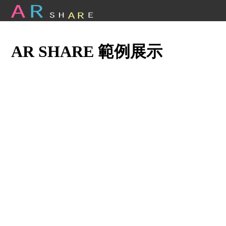
AR SHARE 範例展示